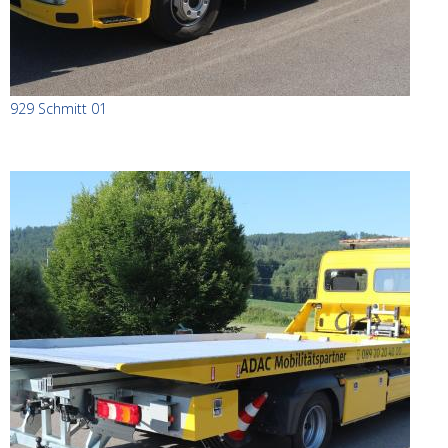
929 Schmitt 01