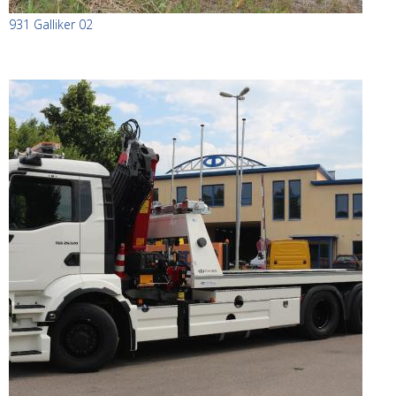
931 Galliker 02