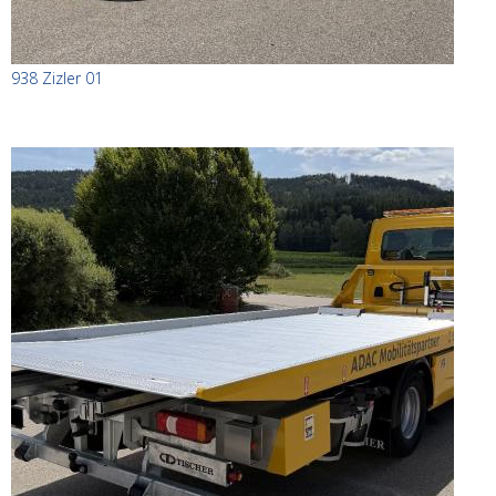
938 Zizler 01