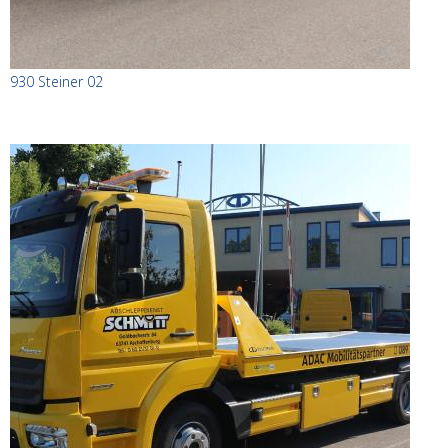
930 Steiner 02