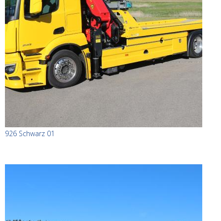
926 Schwarz 01