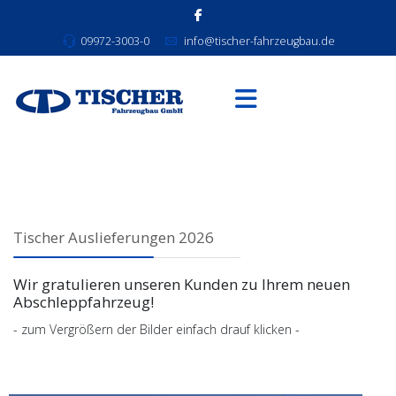
09972-3003-0
info@tischer-fahrzeugbau.de
Tischer Auslieferungen 2026
Wir gratulieren unseren Kunden zu Ihrem neuen
Abschleppfahrzeug!
- zum Vergrößern der Bilder einfach drauf klicken -