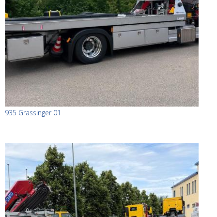
935 Grassinger 01