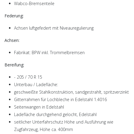
Wabco-Bremsenteile
Federung:
Achsen luftgefedert mit Niveauregulierung
Achsen:
Fabrikat: BPW inkl. Trommelbremsen
Bereifung:
- 205 / 70 R 15
Unterbau / Ladefläche:
geschweißte Stahlkonstruktion, sandgestrahlt, spritzverzinkt
Gitterrahmen für Lochbleche in Edelstahl 1.4016
Seitenwangen in Edelstahl
Ladefläche durchgehend gelocht, Edelstahl
seitlicher Unterfahrschutz Höhe und Ausführung wie
Zugfahrzeug, Höhe ca. 400mm