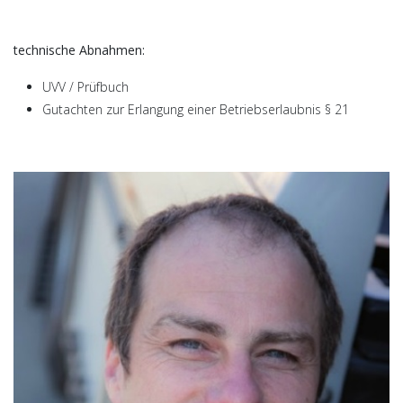
technische Abnahmen:
UVV / Prüfbuch
Gutachten zur Erlangung einer Betriebserlaubnis § 21