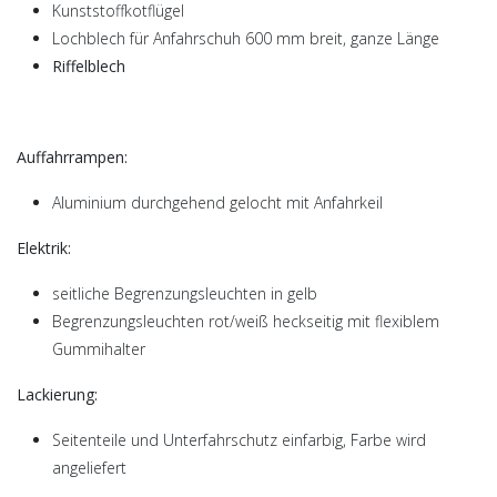
Kunststoffkotflügel
Lochblech für Anfahrschuh 600 mm breit, ganze Länge
Riffelblech
Auffahrrampen:
Aluminium durchgehend gelocht mit Anfahrkeil
Elektrik:
seitliche Begrenzungsleuchten in gelb
Begrenzungsleuchten rot/weiß heckseitig mit flexiblem
Gummihalter
Lackierung:
Seitenteile und Unterfahrschutz einfarbig, Farbe wird
angeliefert