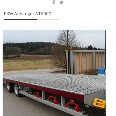
PKW Anhänger AT6000