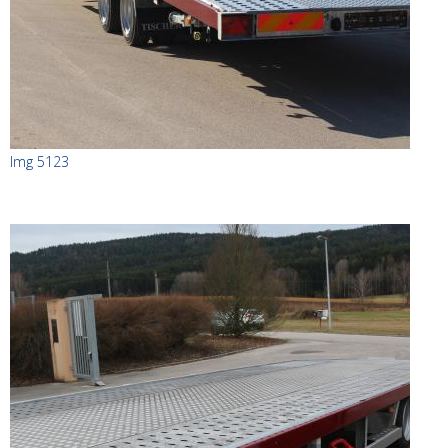
Img 5123