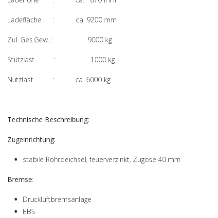
Ladefläche : ca. 9200 mm
Zul. Ges.Gew. : 9000 kg
Stützlast : 1000 kg
Nutzlast : ca. 6000 kg
Technische Beschreibung:
Zugeinrichtung:
stabile Rohrdeichsel, feuerverzinkt, Zugöse 40 mm
Bremse:
Druckluftbremsanlage
EBS