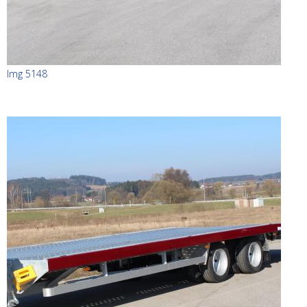
Img 5148