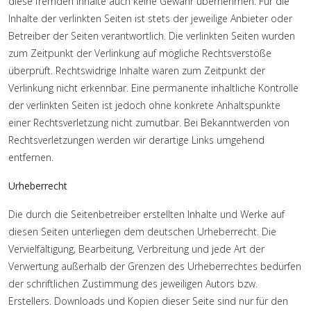
diese fremden Inhalte auch keine Gewähr übernehmen. Für die
Inhalte der verlinkten Seiten ist stets der jeweilige Anbieter oder
Betreiber der Seiten verantwortlich. Die verlinkten Seiten wurden
zum Zeitpunkt der Verlinkung auf mögliche Rechtsverstöße
überprüft. Rechtswidrige Inhalte waren zum Zeitpunkt der
Verlinkung nicht erkennbar. Eine permanente inhaltliche Kontrolle
der verlinkten Seiten ist jedoch ohne konkrete Anhaltspunkte
einer Rechtsverletzung nicht zumutbar. Bei Bekanntwerden von
Rechtsverletzungen werden wir derartige Links umgehend
entfernen.
Urheberrecht
Die durch die Seitenbetreiber erstellten Inhalte und Werke auf
diesen Seiten unterliegen dem deutschen Urheberrecht. Die
Vervielfältigung, Bearbeitung, Verbreitung und jede Art der
Verwertung außerhalb der Grenzen des Urheberrechtes bedürfen
der schriftlichen Zustimmung des jeweiligen Autors bzw.
Erstellers. Downloads und Kopien dieser Seite sind nur für den