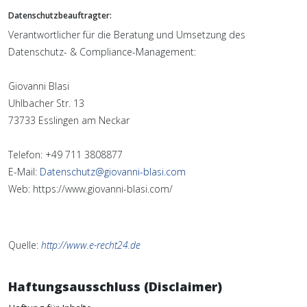
Datenschutzbeauftragter:
Verantwortlicher für die Beratung und Umsetzung des
Datenschutz- & Compliance-Management:
Giovanni Blasi
Uhlbacher Str. 13
73733 Esslingen am Neckar
Telefon: +49 711 3808877
E-Mail:
Datenschutz@giovanni-blasi.com
Web: https://www.giovanni-blasi.com/
Quelle:
http://www.e-recht24.de
Haftungsausschluss (Disclaimer)