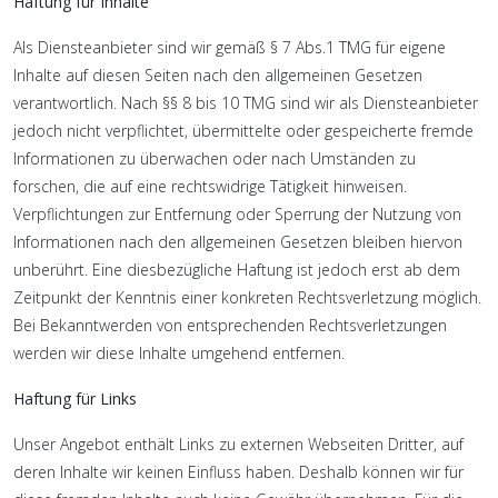
Haftung für Inhalte
Als Diensteanbieter sind wir gemäß § 7 Abs.1 TMG für eigene
Inhalte auf diesen Seiten nach den allgemeinen Gesetzen
verantwortlich. Nach §§ 8 bis 10 TMG sind wir als Diensteanbieter
jedoch nicht verpflichtet, übermittelte oder gespeicherte fremde
Informationen zu überwachen oder nach Umständen zu
forschen, die auf eine rechtswidrige Tätigkeit hinweisen.
Verpflichtungen zur Entfernung oder Sperrung der Nutzung von
Informationen nach den allgemeinen Gesetzen bleiben hiervon
unberührt. Eine diesbezügliche Haftung ist jedoch erst ab dem
Zeitpunkt der Kenntnis einer konkreten Rechtsverletzung möglich.
Bei Bekanntwerden von entsprechenden Rechtsverletzungen
werden wir diese Inhalte umgehend entfernen.
Haftung für Links
Unser Angebot enthält Links zu externen Webseiten Dritter, auf
deren Inhalte wir keinen Einfluss haben. Deshalb können wir für